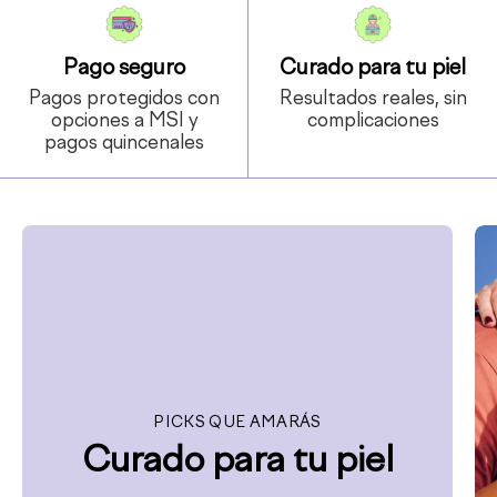
Pago seguro
Curado para tu piel
Pagos protegidos con
Resultados reales, sin
opciones a MSI y
complicaciones
pagos quincenales
PICKS QUE AMARÁS
Curado para tu piel