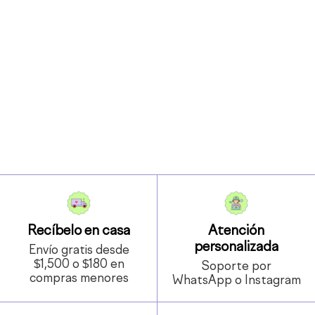
Recíbelo en casa
Atención
personalizada
Envío gratis desde
$1,500 o $180 en
Soporte por
compras menores
WhatsApp o Instagram