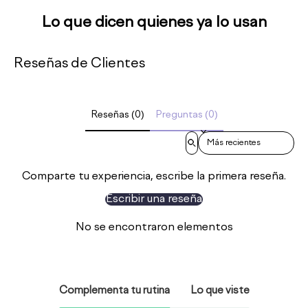
Lo que dicen quienes ya lo usan
Reseñas de Clientes
Reseñas (0)
Preguntas (0)
Sort reviews by
Comparte tu experiencia, escribe la primera reseña.
Escribir una reseña
No se encontraron elementos
Complementa tu rutina
Lo que viste