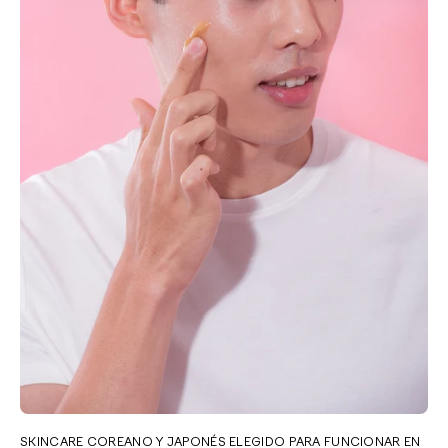
SKINCARE COREANO Y JAPONÉS ELEGIDO PARA FUNCIONAR EN