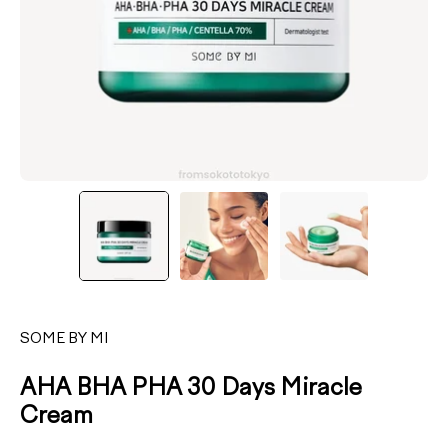
SOME BY MI
AHA BHA PHA 30 Days Miracle
Cream