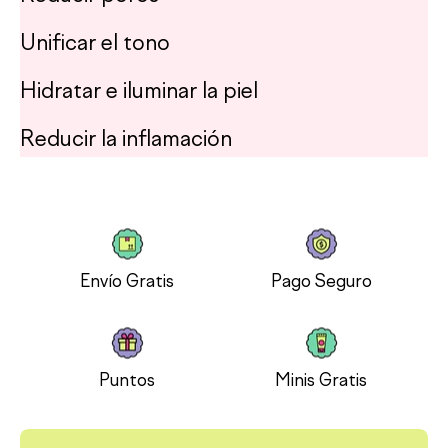
Unificar el tono
Hidratar e iluminar la piel
Reducir la inflamación
Envío Gratis
Pago Seguro
Puntos
Minis Gratis