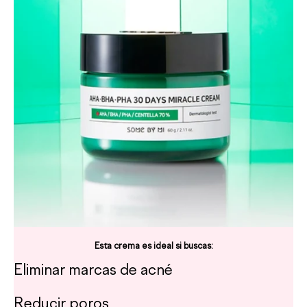
Esta crema es ideal si buscas:
Eliminar marcas de acné
Reducir poros